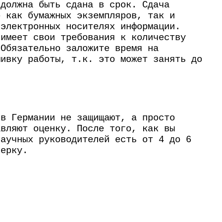
 должна быть сдана в срок. Сдача
о как бумажных экземпляров, так и
 электронных носителях информации.
 имеет свои требования к количеству
 Обязательно заложите время на
шивку работы, т.к. это может занять до
.
 в Германии не защищают, а просто
авляют оценку. После того, как вы
научных руководителей есть от 4 до 6
верку.