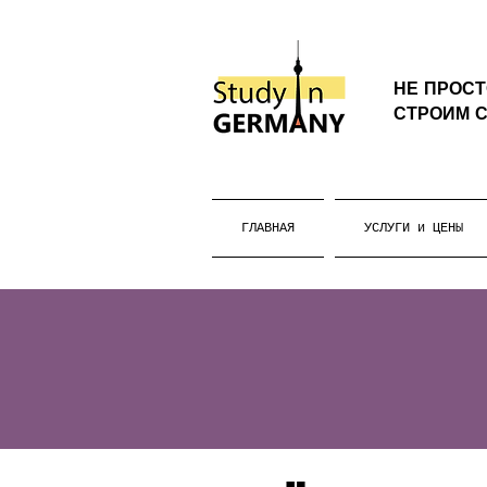
НЕ ПРОС
СТРОИМ С
ГЛАВНАЯ
УСЛУГИ и ЦЕНЫ