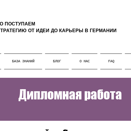
ТО ПОСТУПАЕМ
ТРАТЕГИЮ ОТ ИДЕИ ДО КАРЬЕРЫ В ГЕРМАНИИ
БАЗА ЗНАНИЙ
БЛОГ
О НАС
FAQ
Дипломная работа