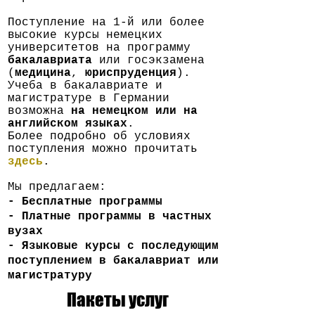
Поступление на 1-й или более
высокие курсы немецких
университетов на программу
бакалавриата
или госэкзамена
(
медицина
,
юриспруденция
).
Учеба в бакалавриате и
магистратуре в Германии
возможна
на немецком или на
английском языках
.
Более подробно об условиях
поступления можно прочитать
здесь
.
Мы предлагаем:
- Бесплатные программы
- Платные программы в частных
вузах
- Языковые курсы с последующим
поступлением в бакалавриат или
магистратуру
Пакеты услуг