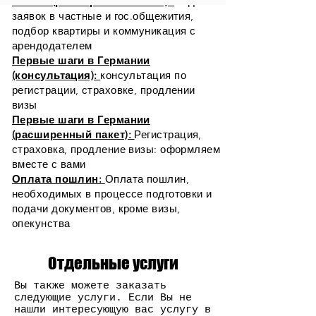
Жилье (расширенный пакет):
Подача
заявок в частные и гос.общежития,
подбор квартиры и коммуникация с
арендодателем
Первые шаги в Германии
(консультация):
консультация по
регистрации, страховке, продлении
визы
Первые шаги в Германии
(расширенный пакет):
Регистрация,
страховка, продление визы: оформляем
вместе с вами
Оплата пошлин:
Оплата пошлин,
необходимых в процессе подготовки и
подачи документов, кроме визы,
опекунства
Отдельные услуги
Вы также можете заказать
следующие услуги. Если Вы не
нашли интересующую вас услугу в