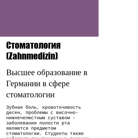
Стоматология
(Zahnmedizin)
Высшее образование в
Германии в сфере
стоматологии
Зубная боль, кровоточивость
десен, проблемы с височно-
нижнечелюстным суставом -
заболевания полости рта
являются предметом
стоматологии. Студенты также