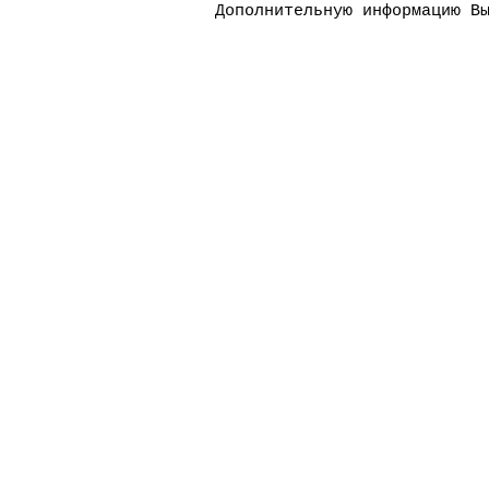
Дополнительную информацию В