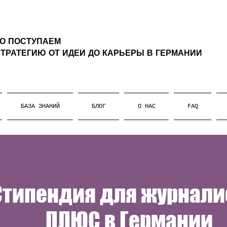
ТО ПОСТУПАЕМ
ТРАТЕГИЮ ОТ ИДЕИ ДО КАРЬЕРЫ В ГЕРМАНИИ
БАЗА ЗНАНИЙ
БЛОГ
О НАС
FAQ
Стипендия для журнали
ПЛЮС в Германии