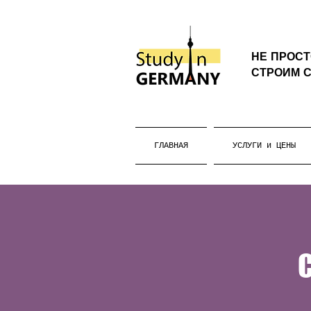
НЕ ПРОС
СТРОИМ С
ГЛАВНАЯ
УСЛУГИ и ЦЕНЫ