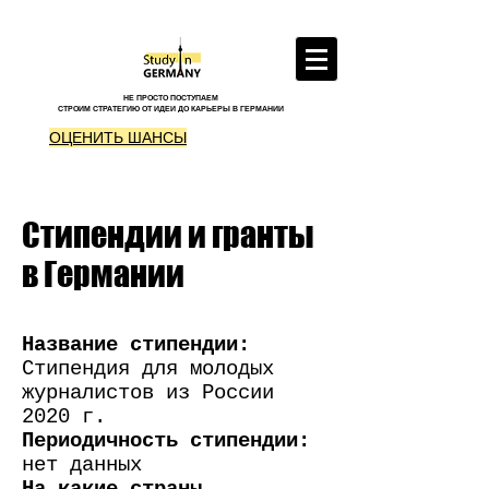
НЕ ПРОСТО ПОСТУПАЕМ
СТРОИМ СТРАТЕГИЮ ОТ ИДЕИ ДО КАРЬЕРЫ В ГЕРМАНИИ
ОЦЕНИТЬ ШАНСЫ
Стипендии и гранты
в Германии
Название стипендии:
Стипендия для молодых
журналистов из России
2020 г.
Периодичность стипендии:
нет данных