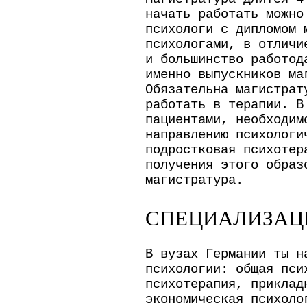
начать работать можно
психологи с дипломом 
психологами, в отличи
и большинство работод
именно выпускников ма
Обязательна магистрат
работать в терапии. В
пациентами, необходим
направлению психологи
подростковая психотер
получения этого образ
магистратура.
СПЕЦИАЛИЗАЦ
В вузах Германии ты н
психологии: общая пси
психотерапия, приклад
экономическая психоло