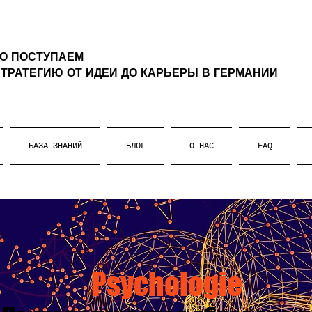
ТО ПОСТУПАЕМ
ТРАТЕГИЮ ОТ ИДЕИ ДО КАРЬЕРЫ В ГЕРМАНИИ
БАЗА ЗНАНИЙ
БЛОГ
О НАС
FAQ
Psychologie