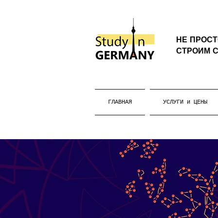
НЕ ПРОС
СТРОИМ С
ГЛАВНАЯ
УСЛУГИ и ЦЕНЫ