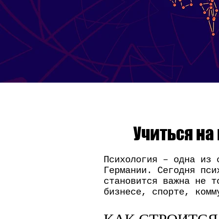
Учиться на
Психология – одна из 
Германии. Сегодня пси
становится важна не т
бизнесе, спорте, комм
КАК СТРОИТСЯ