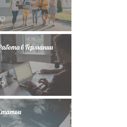
Работа в Германии
Статьи