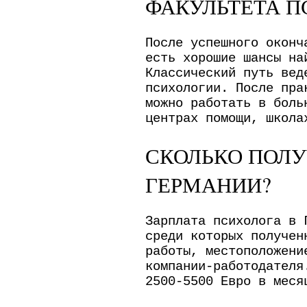
ФАКУЛЬТЕТА П
После успешного оконч
есть хорошие шансы на
Классический путь вед
психологии. После пра
можно работать в боль
центрах помощи, школа
СКОЛЬКО ПОЛ
ГЕРМАНИИ?
Зарплата психолога в 
среди которых получен
работы, местоположени
компании-работодателя
2500-5500 Евро в меся