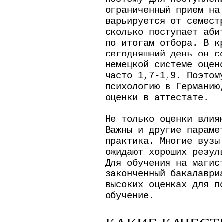
ограниченный прием на
варьируется от семест
сколько поступает аби
по итогам отбора. В к
сегодняшний день он с
немецкой системе оцен
часто 1,7-1,9. Поэтом
психологию в Германию
оценки в аттестате.
Не только оценки влия
Важны и другие параме
практика. Многие вузы
ожидают хороших резул
Для обучения на магис
законченный бакалаври
высоких оценках для п
обучение.