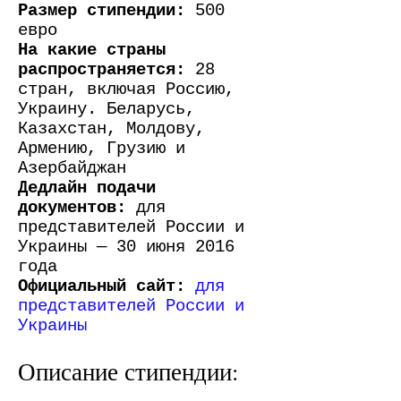
Размер стипендии:
500
евро
На какие страны
распространяется:
28
стран, включая Россию,
Украину. Беларусь,
Казахстан, Молдову,
Армению, Грузию и
Азербайджан
Дедлайн подачи
документов:
для
представителей России и
Украины — 30 июня 2016
года
Официальный сайт:
для
представителей России и
Украины
Описание стипендии: