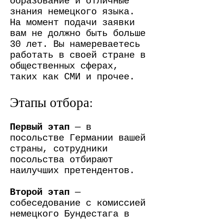
образование и отличные
знания немецкого языка.
На момент подачи заявки
вам не должно быть больше
30 лет. Вы намереваетесь
работать в своей стране в
общественных сферах,
таких как СМИ и прочее.
Этапы отбора:
Первый этап
— в
посольстве Германии вашей
страны, сотрудники
посольства отбирают
наилучших претендентов.
Второй этап
—
собеседование с комиссией
немецкого Бундестага в