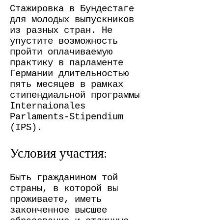
Стажировка в Бундестаге
для молодых выпускников
из разных стран. Не
упустите возможность
пройти оплачиваемую
практику в парламенте
Германии длительностью
пять месяцев в рамках
стипендиальной программы
Internaionales
Parlaments-Stipendium
(IPS).
Условия участия:
Быть гражданином той
страны, в которой вы
проживаете, иметь
законченное высшее