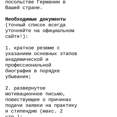
посольстве Германии в
Вашей стране.
Необходимые документы
(точный список всегда
уточняйте на официальном
сайте!):
1. краткое резюме с
указанием основных этапов
академической и
профессиональной
биографии в порядке
убывания;
2. развернутое
мотивационное письмо,
повествующее о причинах
подачи заявки на практику
и стипендию (макс. 2