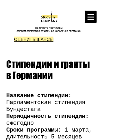
НЕ ПРОСТО ПОСТУПАЕМ
СТРОИМ СТРАТЕГИЮ ОТ ИДЕИ ДО КАРЬЕРЫ В ГЕРМАНИИ
ОЦЕНИТЬ ШАНСЫ
Стипендии и гранты
в Германии
Название стипендии:
Парламентская стипендия
Бундестага
Периодичность стипендии:
ежегодно
Сроки программы:
1 марта,
длительность 5 месяцев