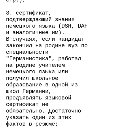
стр.);
3. сертификат,
подтверждающий знания
немецкого языка (DSH, DAF
и аналогичные им).
В случаях, если кандидат
закончил на родине вуз по
специальности
"Германистика", работал
на родине учителем
немецкого языка или
получил школьное
образование в одной из
школ Германии,
предъявлять языковой
сертификат не
обязательно. Достаточно
указать один из этих
фактов в резюме;