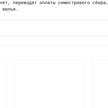
чет, переводят оплаты семестрового сбора
 жилья.