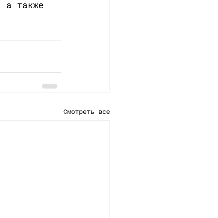
, а также 
Смотреть все