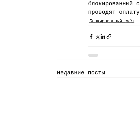
блокированный с
проводят оплату
Блокированный счёт
Недавние посты