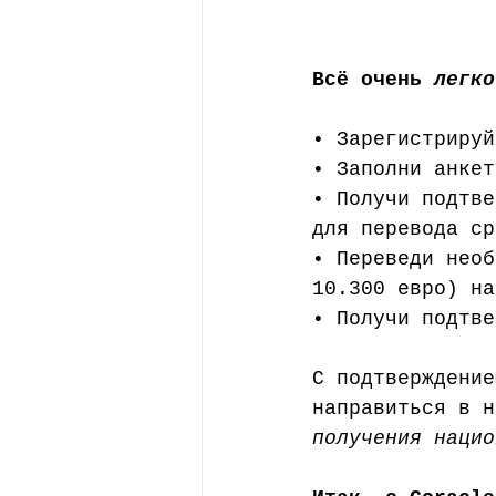
Всё очень 
легко
• Зарегистрируй
• Заполни анкет
• Получи подтве
для перевода ср
• Переведи необ
10.300 евро) на
• Получи подтве
С подтверждение
направиться в н
получения нацио