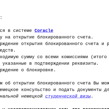
:
ся в системе 
Coracle
у на открытие блокированного счета.
рждение открытия блокированного счета и 
едств.
ходимую сумму со всеми комиссиями (итого
 указанные в подтверждении реквизиты.
рждение о блокировке.
м об открытии блокированного счета Вы мо
емецкое консульство и подать документы 
д
нальной немецкой 
студенческой визы
. 