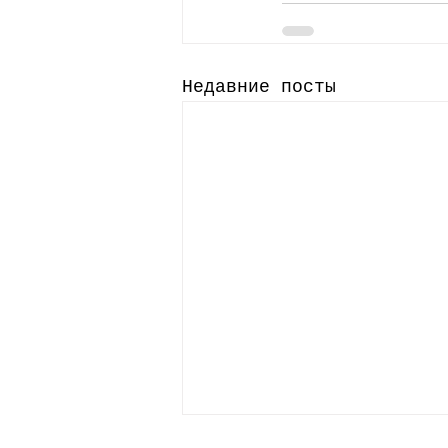
Недавние посты