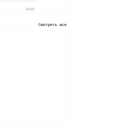
Смотреть все