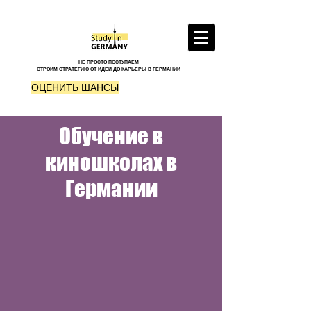
НЕ ПРОСТО ПОСТУПАЕМ
СТРОИМ СТРАТЕГИЮ ОТ ИДЕИ ДО КАРЬЕРЫ В ГЕРМАНИИ
ОЦЕНИТЬ ШАНСЫ
Обучение в
киношколах в
Германии