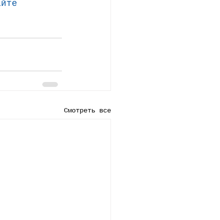
айте
Смотреть все