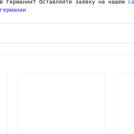
в Германии? Оставляйте заявку на нашем 
с
германии