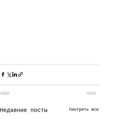
Смотреть все
Недавние посты