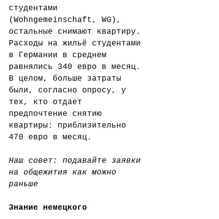
студентами 
(Wohngemeinschaft, WG), 
остальные снимают квартиру. 
Расходы на жильё студентами 
в Германии в среднем 
равнялись 340 евро в месяц. 
В целом, больше затраты 
были, согласно опросу, у 
тех, кто отдает 
предпочтение снятию 
квартиры: приблизительно 
470 евро в месяц.
Наш совет: подавайте заявки 
на общежития как можно 
раньше
Знание немецкого