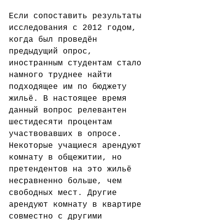
Если сопоставить результаты 
исследования с 2012 годом, 
когда был проведён 
предыдущий опрос, 
иностранным студентам стало 
намного труднее найти 
подходящее им по бюджету 
жильё. В настоящее время 
данный вопрос релевантен 
шестидесяти процентам 
участвовавших в опросе.  
Некоторые учащиеся арендуют 
комнату в общежитии, но 
претендентов на это жильё 
несравненно больше, чем 
свободных мест. Другие 
арендуют комнату в квартире 
совместно с другими 