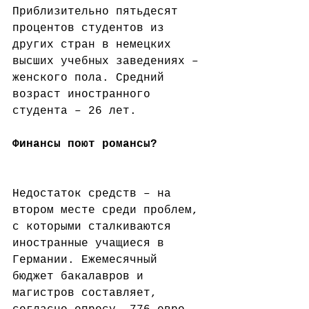
Приблизительно пятьдесят 
процентов студентов из 
других стран в немецких 
высших учебных заведениях – 
женского пола. Средний 
возраст иностранного 
студента – 26 лет.
Финансы поют романсы?
Недостаток средств – на 
втором месте среди проблем, 
с которыми сталкиваются 
иностранные учащиеся в 
Германии. Ежемесячный 
бюджет бакалавров и 
магистров составляет, 