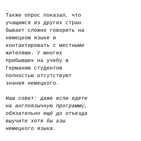
Также опрос показал, что 
учащимся из других стран 
бывает сложно говорить на 
немецком языке и 
контактировать с местными 
жителями. У многих 
прибывших на учебу в 
Германию студентов 
полностью отсутствуют 
знания немецкого.
Наш совет: даже если едете 
на англоязычную программу, 
обязательно ещё до отъезда 
выучите хотя бы азы 
немецкого языка.