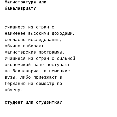
Магистратура или 
бакалавриат?
Учащиеся из стран с 
наименее высокими доходами, 
согласно исследованию, 
обычно выбирают 
магистерские программы. 
Учащиеся из стран с сильной 
экономикой чаще поступают 
на бакалавриат в немецкие 
вузы, либо приезжают в 
Германию на семестр по 
обмену.
Студент или студентка?