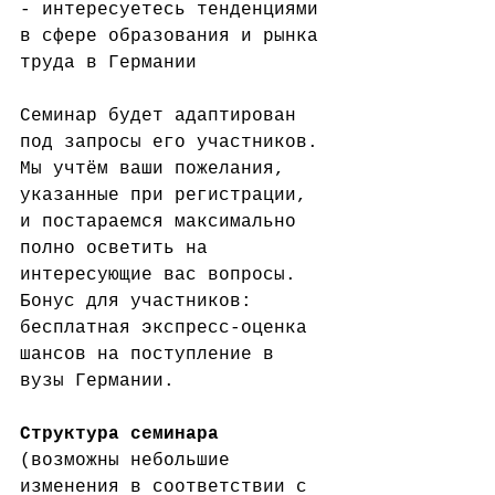
- интересуетесь тенденциями 
в сфере образования и рынка 
труда в Германии
Семинар будет адаптирован 
под запросы его участников. 
Мы учтём ваши пожелания, 
указанные при регистрации, 
и постараемся максимально 
полно осветить на 
интересующие вас вопросы.
Бонус для участников: 
бесплатная экспресс-оценка 
шансов на поступление в 
вузы Германии.
Структура семинара
(возможны небольшие 
изменения в соответствии с 