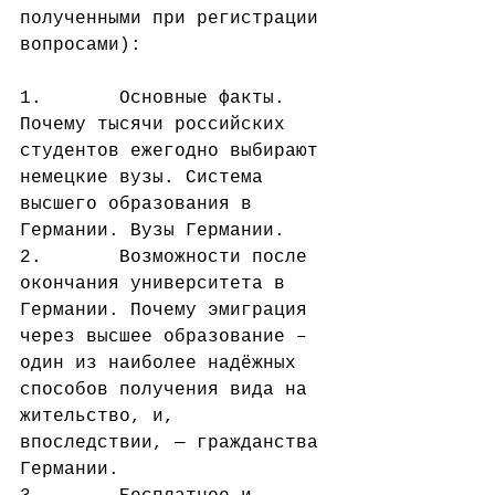
полученными при регистрации 
вопросами):
1.       Основные факты. 
Почему тысячи российских 
студентов ежегодно выбирают 
немецкие вузы. Система 
высшего образования в 
Германии. Вузы Германии.
2.       Возможности после 
окончания университета в 
Германии. Почему эмиграция 
через высшее образование – 
один из наиболее надёжных 
способов получения вида на 
жительство, и, 
впоследствии, — гражданства 
Германии.