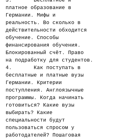
3.       Бесплатное и 
платное образование в 
Германии. Мифы и 
реальность. Во сколько в 
действительности обходится 
обучение. Способы 
финансирования обучения. 
Блокированный счёт. Право 
на подработку для студентов.
4.       Как поступать в 
бесплатные и платные вузы 
Германии. Критерии 
поступления. Англоязычные 
программы. Когда начинать 
готовиться? Какие вузы 
выбирать? Какие 
специальности будут 
пользоваться спросом у 
работодателей? Пошаговая 