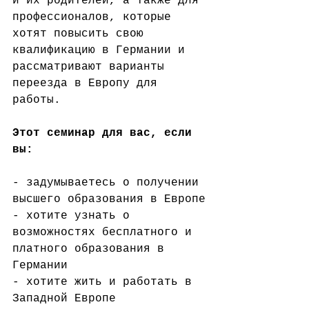
и их родителей, а также для 
профессионалов, которые 
хотят повысить свою 
квалификацию в Германии и 
рассматривают варианты 
переезда в Европу для 
работы.
Этот семинар для вас, если 
вы:
- задумываетесь о получении 
высшего образования в Европе
- хотите узнать о 
возможностях бесплатного и 
платного образования в 
Германии
- хотите жить и работать в 
Западной Европе