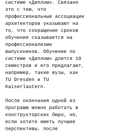
системе «Диплом». Связано 
это с тем, что 
профессиональные ассоциации 
архитекторов указывают на 
то, что сокращение сроков 
обучения сказывается на 
профессионализме 
выпускников. Обучение по 
системе «Диплом» длится 10 
семестров и его предлагают, 
например, такие вузы, как 
TU Dresden и TU 
Kaiserlautern.
⠀
После окончания одной из 
программ можно работать в 
конструкторских бюро, но, 
если хотите иметь лучшие 
перспективы, после 