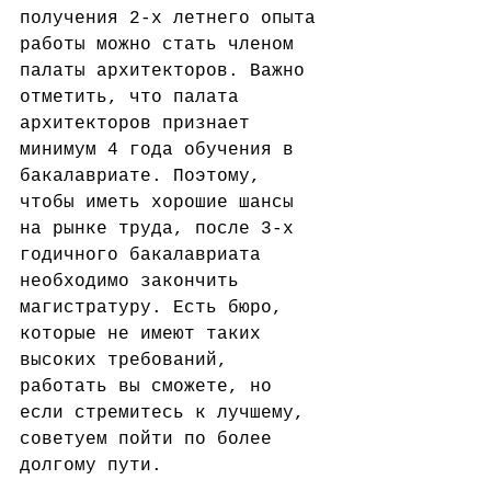
получения 2-х летнего опыта 
работы можно стать членом 
палаты архитекторов. Важно 
отметить, что палата 
архитекторов признает 
минимум 4 года обучения в 
бакалавриате. Поэтому, 
чтобы иметь хорошие шансы 
на рынке труда, после 3-х 
годичного бакалавриата 
необходимо закончить 
магистратуру. Есть бюро, 
которые не имеют таких 
высоких требований, 
работать вы сможете, но 
если стремитесь к лучшему, 
советуем пойти по более 
долгому пути.