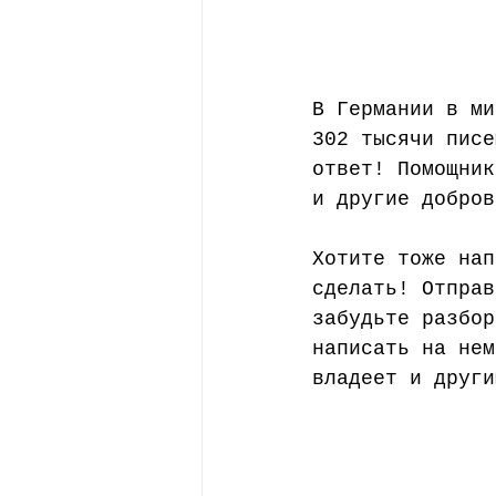
В Германии в ми
302 тысячи писе
ответ! Помощник
и другие добров
Хотите тоже нап
сделать! Отправ
забудьте разбор
написать на нем
владеет и други