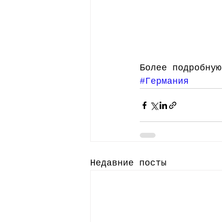
Более подробную
#Германия
Недавние посты