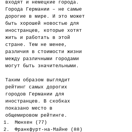
входят и немецкие города.
Города Германии – не самые 
дорогие в мире. И это может 
быть хорошей новостью для 
иностранцев, которые хотят 
жить и работать в этой 
стране. Тем не менее, 
различия в стоимости жизни 
между различными городами 
могут быть значительными.
Таким образом выглядит 
рейтинг самых дорогих 
городов Германии для 
иностранцев. В скобках 
показано место в 
общемировом рейтинге. 
Мюнхен (77)  
Франкфурт-на-Майне (88)  