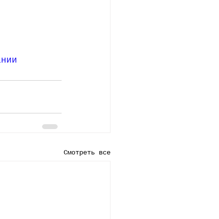
ании
Смотреть все