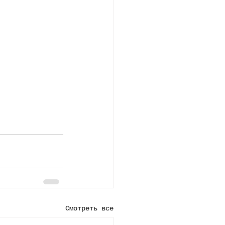
Смотреть все