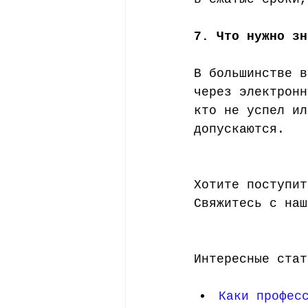
7. Что нужно зн
В большинстве в
через электронн
кто не успел ил
допускаются. 
Хотите поступит
Свяжитесь с наш
Интересные стат
Каки профес