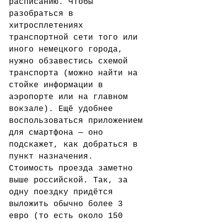
расписанию. Чтобы 
разобраться в 
хитросплетениях 
транспортной сети того или 
иного немецкого города, 
нужно обзавестись схемой 
транспорта (можно найти на 
стойке информации в 
аэропорте или на главном 
вокзале). Ещё удобнее 
воспользоваться приложением 
для смартфона — оно 
подскажет, как добраться в 
пункт назначения. 
Стоимость проезда заметно 
выше российской. Так, за 
одну поездку придётся 
выложить обычно более 3 
евро (то есть около 150 