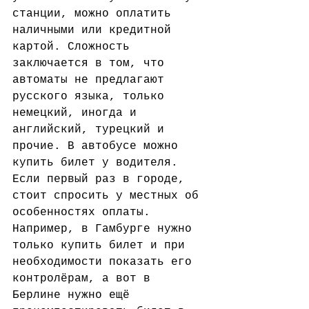
станции, можно оплатить 
наличными или кредитной 
картой. Сложность 
заключается в том, что 
автоматы не предлагают 
русского языка, только 
немецкий, иногда и 
английский, турецкий и 
прочие. В автобусе можно 
купить билет у водителя. 
Если первый раз в городе, 
стоит спросить у местных об 
особенностях оплаты. 
Например, в Гамбурге нужно 
только купить билет и при 
необходимости показать его 
контролёрам, а вот в 
Берлине нужно ещё 