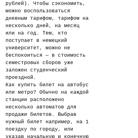
рублей). Чтобы сэкономить, 
можно воспользоваться 
дневным тарифом, тарифом на 
несколько дней, на месяц 
или на год. Тем, кто 
поступает в немецкий 
университет, можно не 
беспокоиться — в стоимость 
семестровых сборов уже 
заложен студенческий 
проездной. 
Как купить билет на автобус 
или метро? Обычно на каждой 
станции расположено 
несколько автоматов для 
продажи билетов. Выбрав 
нужный билет например, на 1 
поездку по городу, или 
указав начальную и конечную 