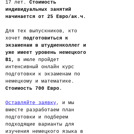
17 лет. 
Стоимость 
индивидуальных занятий 
начинается от 25 Евро/ак.ч.
Для тех выпускников, кто 
хочет 
подготовиться к 
экзаменам в штудиенколлег и 
уже имеет уровень немецкого 
В1, 
в июле пройдет 
интенсивный онлайн курс 
подготовки к экзаменам по 
немецкому и математике.
Стоимость 700 Евро.
Оставляйте заявку
, и мы 
вместе разработаем план 
подготовки и подберем 
подходящие варианты для 
изучения немецкого языка в 