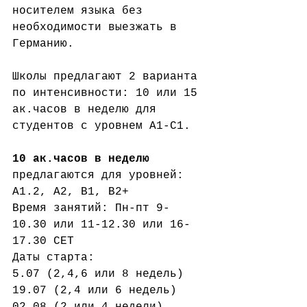
носителем языка без 
необходимости выезжать в 
Германию.
Школы предлагают 2 варианта 
по интенсивности: 10 или 15 
ак.часов в неделю для 
студентов с уровнем А1-С1.
10 ак.часов в неделю
предлагаются для уровней: 
А1.2, А2, В1, В2+
Время занятий: Пн-пт 9-
10.30 или 11-12.30 или 16-
17.30 СЕТ
Даты старта:
5.07 (2,4,6 или 8 недель)
19.07 (2,4 или 6 недель)