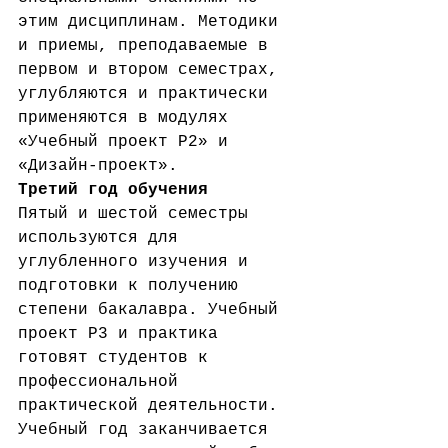
этим дисциплинам. Методики 
и приемы, преподаваемые в 
первом и втором семестрах, 
углубляются и практически 
применяются в модулях 
«Учебный проект Р2» и 
«Дизайн-проект».
Третий год обучения
Пятый и шестой семестры 
используются для 
углубленного изучения и 
подготовки к получению 
степени бакалавра. Учебный 
проект P3 и практика 
готовят студентов к 
профессиональной 
практической деятельности. 
Учебный год заканчивается 