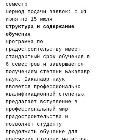
семестр
Период подачи заявок: с 01 
июня по 15 июля
Структура и содержание 
обучения
Программа по 
градостроительству имеет 
стандартный срок обучения в 
6 семестров и завершается 
получением степени Бакалавр 
наук. Бакалавр наук 
является профессионально 
квалификационной степенью, 
предлагает вступление в 
профессиональный мир 
градостроительства и 
позволяет студенту 
продолжить обучение для 
получения степени магистра.