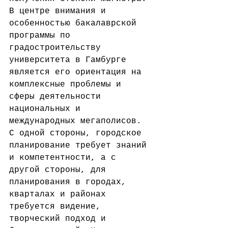
В центре внимания и 
особенностью бакалаврской 
программы по 
градостроительству 
университета в Гамбурге 
является его ориентация на 
комплексные проблемы и 
сферы деятельности 
национальных и 
международных мегаполисов. 
С одной стороны, городское 
планирование требует знаний 
и компетентности, а с 
другой стороны, для 
планирования в городах, 
кварталах и районах 
требуется видение, 
творческий подход и 