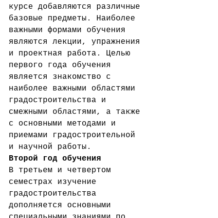
курсе добавляются различные 
базовые предметы. Наиболее 
важными формами обучения 
являются лекции, упражнения 
и проектная работа. Целью 
первого года обучения 
является знакомство с 
наиболее важными областями 
градостроительства и 
смежными областями, а также 
с основными методами и 
приемами градостроительной 
и научной работы.
Второй год обучения
В третьем и четвертом 
семестрах изучение 
градостроительства 
дополняется основными 
специальными знаниями по 