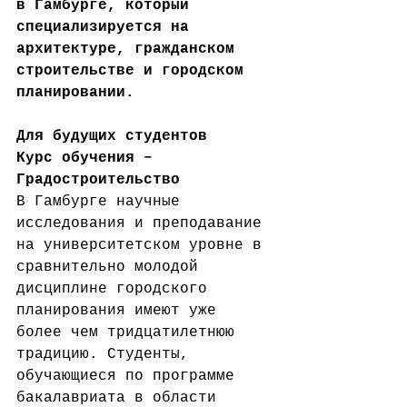
в Гамбурге, который 
специализируется на 
архитектуре, гражданском 
строительстве и городском 
планировании.
Для будущих студентов
Курс обучения – 
Градостроительство
В Гамбурге научные 
исследования и преподавание 
на университетском уровне в 
сравнительно молодой 
дисциплине городского 
планирования имеют уже 
более чем тридцатилетнюю 
традицию. Студенты, 
обучающиеся по программе 
бакалавриата в области 