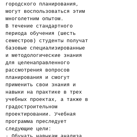
городского планирования, 
могут воспользоваться этим 
многолетним опытом.
В течение стандартного 
периода обучения (шесть 
семестров) студенты получат 
базовые специализированные 
и методологические знания 
для целенаправленного 
рассмотрения вопросов 
планирования и смогут 
применить свои знания и 
навыки на практике в трех 
учебных проектах, а также в 
градостроительном 
проектировании. Учебная 
программа преследует 
следующие цели:
· Обучать навыкам анализа 