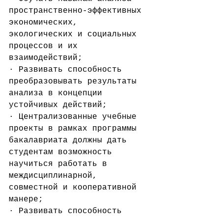
пространственно-эффективных 
экономических, 
экологических и социальных 
процессов и их 
взаимодействий;
· Развивать способность 
преобразовывать результаты 
анализа в концепции 
устойчивых действий;
· Централизованные учебные 
проекты в рамках программы 
бакалавриата должны дать 
студентам возможность 
научиться работать в 
междисциплинарной, 
совместной и кооперативной 
манере;
· Развивать способность 