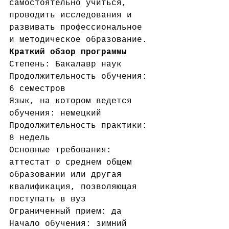
самостоятельно учиться, 
проводить исследования и 
развивать профессиональное 
и методическое образование.
Краткий обзор программы
Степень: Бакалавр наук
Продолжительность обучения: 
6 семестров
Язык, на котором ведется 
обучения: немецкий
Продолжительность практики: 
8 недель
Основные требования: 
аттестат о среднем общем 
образовании или другая 
квалификация, позволяющая 
поступать в вуз
Ограниченный прием: да
Начало обучения: зимний 