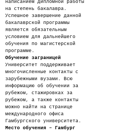
написанием дипломной работы 
на степень бакалавра. 
Успешное завершение данной 
бакалаврской программы 
является обязательным 
условием для дальнейшего 
обучения по магистерской 
программе.
Обучение заграницей
Университет поддерживает 
многочисленные контакты с 
зарубежными вузами. Всю 
информацию об обучении за 
рубежом, стажировках за 
рубежом, а также контакты 
можно найти на странице 
международного офиса 
Гамбургского университета.
Место обучения – Гамбург