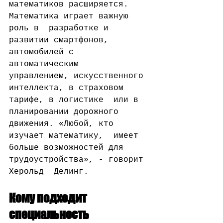
математиков расширяется. 
Математика играет важную 
роль в  разработке и 
развитии смартфонов, 
автомобилей с 
автоматическим  
управлением, искусственного 
интеллекта, в страховом 
тарифе, в логистике  или в 
планировании дорожного 
движения. «Любой, кто 
изучает математику,  имеет 
больше возможностей для 
трудоустройства», - говорит 
Херольд  Делинг.
Кому подходит 
специальность