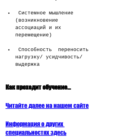
 Системное мышление 
(возникновение 
ассоциаций и их 
перемещение)
 Способность  переносить 
нагрузку/ усидчивость/ 
выдержка
Как проходит обучение...
Читайте далее на нашем сайте
Информация о других 
специальностях здесь