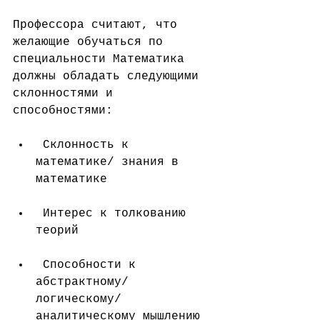
Профессора считают, что 
желающие обучаться по 
специальности Математика 
должны обладать следующими 
склонностями и 
способностями:
 Склонность к 
математике/ знания в 
математике
 Интерес к толкованию 
теорий
 Способности к 
абстрактному/ 
логическому/ 
аналитическому мышлению