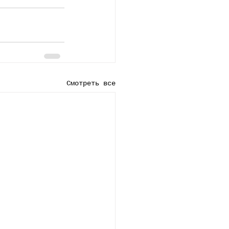
Смотреть все