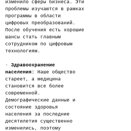
изменило сферы бизнеса. Эти 
проблемы изучаются в рамках 
программы в области 
цифровых преобразований. 
После обучения есть хорошие 
шансы стать главным 
сотрудником по цифровым 
технологиям.
· 
Здравоохранение 
населения:
 Наше общество 
стареет, а медицина 
становится все более 
современной. 
Демографические данные и 
состояние здоровья 
населения за последние 
десятилетия существенно 
изменились, поэтому 