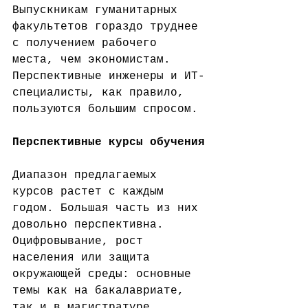
Выпускникам гуманитарных 
факультетов гораздо труднее 
с получением рабочего 
места, чем экономистам. 
Перспективные инженеры и ИТ-
специалисты, как правило, 
пользуются большим спросом.
Перспективные курсы обучения
Диапазон предлагаемых 
курсов растет с каждым 
годом. Большая часть из них 
довольно перспективна. 
Оцифровывание, рост 
населения или защита 
окружающей среды: основные 
темы как на бакалавриате, 
так и в магистратуре 