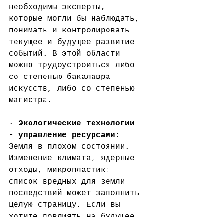
необходимы эксперты, 
которые могли бы наблюдать, 
понимать и контролировать 
текущее и будущее развитие 
событий. В этой области 
можно трудоустроиться либо 
со степенью бакалавра 
искусств, либо со степенью 
магистра.
· 
Экологические технологии 
- управление ресурсами: 
Земля в плохом состоянии. 
Изменение климата, ядерные 
отходы, микропластик: 
список вредных для земли 
последствий может заполнить 
целую страницу. Если вы 
хотите повлиять на будущее 