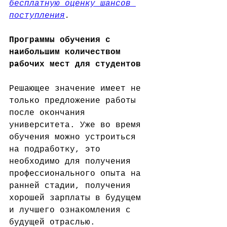
бесплатную оценку шансов 
поступления
.
Программы обучения с 
наибольшим количеством 
рабочих мест для студентов
Решающее значение имеет не 
только предложение работы 
после окончания 
университета. Уже во время 
обучения можно устроиться 
на подработку, это 
необходимо для получения 
профессионального опыта на 
ранней стадии, получения 
хорошей зарплаты в будущем 
и лучшего ознакомления с 
будущей отраслью. 