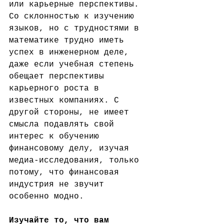
или карьерные перспективы. 
Со склонностью к изучению 
языков, но с трудностями в 
математике трудно иметь 
успех в инженерном деле, 
даже если учебная степень 
обещает перспективы 
карьерного роста в 
известных компаниях. С 
другой стороны, не имеет 
смысла подавлять свой 
интерес к обучению 
финансовому делу, изучая 
медиа-исследования, только 
потому, что финансовая 
индустрия не звучит 
особенно модно.
Изучайте то, что вам 