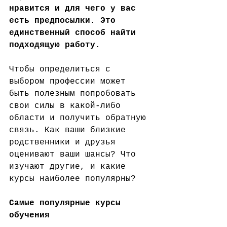
нравится и для чего у вас 
есть предпосылки. Это 
единственный способ найти 
подходящую работу. 
Чтобы определиться с 
выбором профессии может 
быть полезным попробовать 
свои силы в какой-либо 
области и получить обратную 
связь. Как ваши близкие 
родственники и друзья 
оценивают ваши шансы? Что 
изучают другие, и какие 
курсы наиболее популярны?
Самые популярные курсы 
обучения