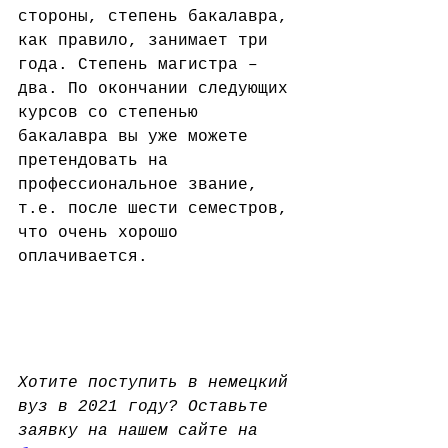
стороны, степень бакалавра, 
как правило, занимает три 
года. Степень магистра – 
два. По окончании следующих 
курсов со степенью 
бакалавра вы уже можете 
претендовать на 
профессиональное звание, 
т.е. после шести семестров, 
что очень хорошо 
оплачивается.
Хотите поступить в немецкий 
вуз в 2021 году? Оставьте 
заявку на нашем сайте на 