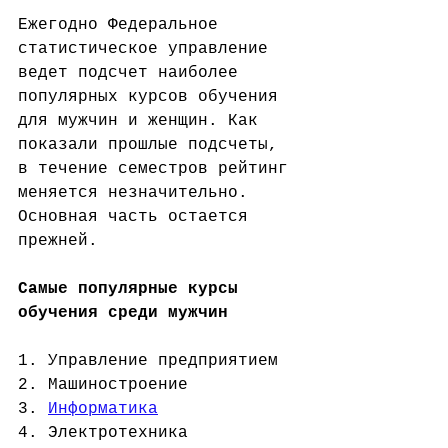
Ежегодно Федеральное 
статистическое управление 
ведет подсчет наиболее 
популярных курсов обучения 
для мужчин и женщин. Как 
показали прошлые подсчеты, 
в течение семестров рейтинг 
меняется незначительно. 
Основная часть остается 
прежней.
Самые популярные курсы 
обучения среди мужчин
1. Управление предприятием
2. Машиностроение
3. 
Информатика
4. Электротехника