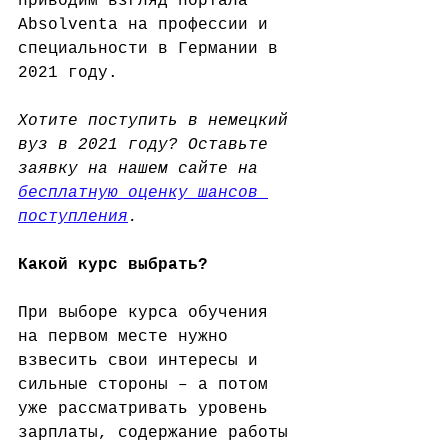
приводим взгляд портала 
Absolventa на профессии и 
специальности в Германии в 
2021 году.
Хотите поступить в немецкий 
вуз в 2021 году? Оставьте 
заявку на нашем сайте на 
бесплатную оценку шансов 
поступления
.
Какой курс выбрать?
При выборе курса обучения 
на первом месте нужно 
взвесить свои интересы и 
сильные стороны – а потом 
уже рассматривать уровень 
зарплаты, содержание работы 