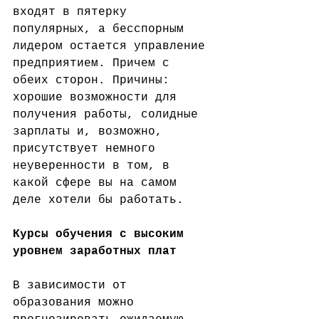
входят в пятерку 
популярных, а бесспорным 
лидером остается управление 
предприятием. Причем с 
обеих сторон. Причины: 
хорошие возможности для 
получения работы, солидные 
зарплаты и, возможно, 
присутствует немного 
неуверенности в том, в 
какой сфере вы на самом 
деле хотели бы работать.
Курсы обучения с высоким 
уровнем заработных плат
В зависимости от 
образования можно 