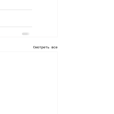
Смотреть все