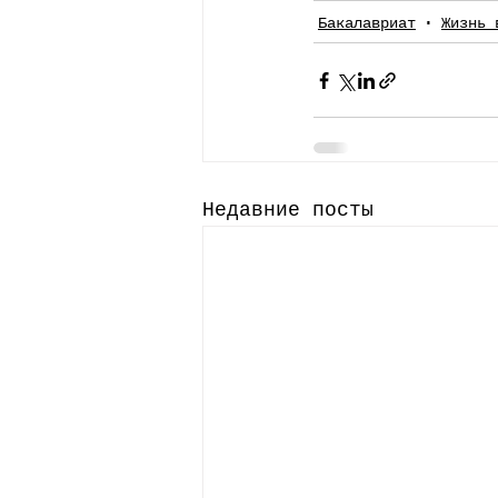
Бакалавриат
Жизнь 
Недавние посты