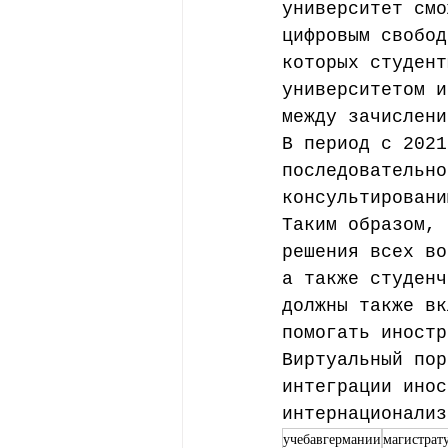
университет смо
цифровым свобод
которых студент
университетом и
между зачислени
В период с 2021
последовательно
консультировани
Таким образом, 
решения всех во
а также студенч
должны также вк
помогать иностр
Виртуальный пор
интеграции инос
интернационализ
учебавгермании
магистрат