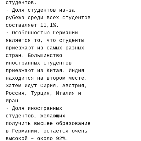
студентов.
· Доля студентов из-за 
рубежа среди всех студентов 
составляет 11,1%.
· Особенностью Германии 
является то, что студенты 
приезжают из самых разных 
стран. Большинство 
иностранных студентов 
приезжают из Китая. Индия 
находится на втором месте. 
Затем идут Сирия, Австрия, 
Россия, Турция, Италия и 
Иран.
· Доля иностранных 
студентов, желающих 
получить высшее образование 
в Германии, остается очень 
высокой – около 92%.