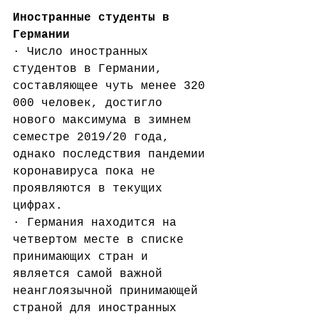
Иностранные студенты в 
Германии
· Число иностранных 
студентов в Германии, 
составляющее чуть менее 320 
000 человек, достигло 
нового максимума в зимнем 
семестре 2019/20 года, 
однако последствия пандемии 
коронавируса пока не 
проявляются в текущих 
цифрах.
· Германия находится на 
четвертом месте в списке 
принимающих стран и 
является самой важной 
неанглоязычной принимающей 
страной для иностранных 