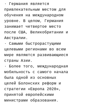
· Германия является 
привлекательным местом для 
обучения на международном 
уровне. В целом, Германия 
занимает четвертое место 
после США, Великобритании и 
Австралии.
· Самыми быстрорастущими 
целевыми регионами во всем 
мире являются развивающиеся 
страны Азии.
· Более того, международная 
мобильность с самого начала 
была одной из основных 
целей Болонских реформ и 
стратегии «Европа 2020», 
принятой европейскими 
министрами образования.