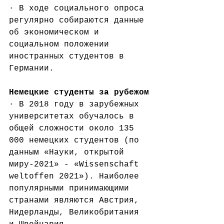
· В ходе социального опроса 
регулярно собираются данные 
об экономическом и 
социальном положении 
иностранных студентов в 
Германии.
Немецкие студенты за рубежом
· В 2018 году в зарубежных 
университетах обучалось в 
общей сложности около 135 
000 немецких студентов (по 
данным «Науки, открытой 
миру-2021» - «Wissenschaft 
weltoffen 2021»). Наиболее 
популярными принимающими 
странами являются Австрия, 
Нидерланды, Великобритания 