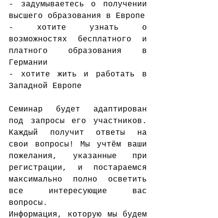
- задумываетесь о получении 
высшего образования в Европе
- хотите узнать о 
возможностях бесплатного и 
платного образования в 
Германии
- хотите жить и работать в 
Западной Европе
Семинар будет адаптирован 
под запросы его участников. 
Каждый получит ответы на 
свои вопросы! Мы учтём ваши 
пожелания, указанные при 
регистрации, и постараемся 
максимально полно осветить 
все интересующие вас 
вопросы.
Информация, которую мы будем 