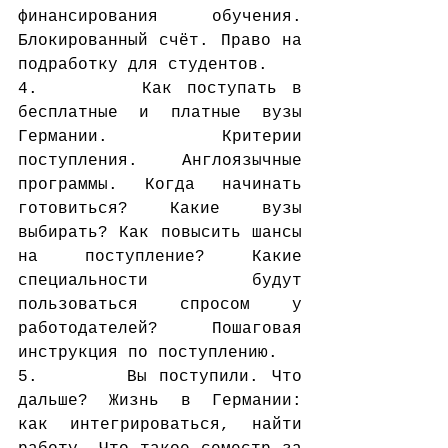
финансирования обучения. 
Блокированный счёт. Право на 
подработку для студентов.
4.       Как поступать в 
бесплатные и платные вузы 
Германии. Критерии 
поступления. Англоязычные 
программы. Когда начинать 
готовиться? Какие вузы 
выбирать? Как повысить шансы 
на поступление? Какие 
специальности будут 
пользоваться спросом у 
работодателей? Пошаговая 
инструкция по поступлению.
5.       Вы поступили. Что 
дальше? Жизнь в Германии: 
как интегрироваться, найти 