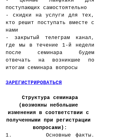
- ценные лайфхаки для 
поступающих самостоятельно
- скидки на услуги для тех, 
кто решит поступать вместе с 
нами
- закрытый телеграм канал, 
где мы в течение 1-й недели 
после семинара будем 
отвечать на возникшие по 
итогам семинара вопросы
ЗАРЕГИСТРИРОВАТЬСЯ
Структура семинара
(возможны небольшие 
изменения в соответствии с 
полученными при регистрации 
вопросами):
1.       Основные факты. 