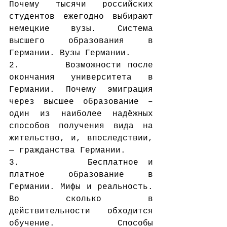
Почему тысячи российских 
студентов ежегодно выбирают 
немецкие вузы. Система 
высшего образования в 
Германии. Вузы Германии.
2.       Возможности после 
окончания университета в 
Германии. Почему эмиграция 
через высшее образование – 
один из наиболее надёжных 
способов получения вида на 
жительство, и, впоследствии, 
— гражданства Германии.
3.       Бесплатное и 
платное образование в 
Германии. Мифы и реальность. 
Во сколько в 
действительности обходится 
обучение. Способы 