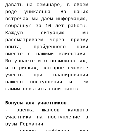
давать на семинаре, в своем 
роде уникальна. На наших 
встречах мы даем информацию, 
собранную за 10 лет работы. 
Каждую ситуацию мы 
рассматриваем через призму 
опыта, пройденного нами 
вместе с нашими клиентами. 
Вы узнаете и о возможностях, 
и о рисках, которые сможете 
учесть при планировании 
вашего поступления и тем 
самым повысить свои шансы.
Бонусы для участников:
- оценка шансов каждого 
участника на поступление в 
вузы Германии