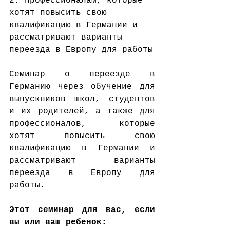
2. профессионалам, которые 
хотят повысить свою 
квалификацию в Германии и 
рассматривают варианты 
переезда в Европу для работы
Семинар о переезде в 
Германию через обучение для 
выпускников школ, студентов 
и их родителей, а также для 
профессионалов, которые 
хотят повысить свою 
квалификацию в Германии и 
рассматривают варианты 
переезда в Европу для 
работы.
Этот семинар для вас, если 
вы или ваш ребенок: