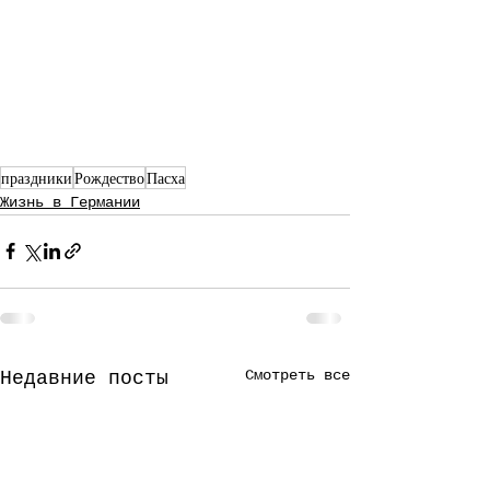
праздники
Рождество
Пасха
Жизнь в Германии
Смотреть все
Недавние посты