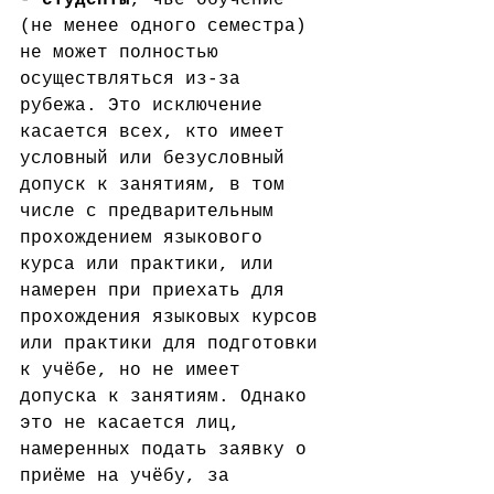
(не менее одного семестра) 
не может полностью 
осуществляться из-за 
рубежа. Это исключение 
касается всех, кто имеет 
условный или безусловный 
допуск к занятиям, в том 
числе с предварительным 
прохождением языкового 
курса или практики, или  
намерен при приехать для 
прохождения языковых курсов 
или практики для подготовки 
к учёбе, но не имеет 
допуска к занятиям. Однако 
это не касается лиц, 
намеренных подать заявку о 
приёме на учёбу, за 