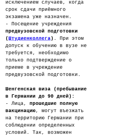
исключением случаев, когда 
срок сдачи приёмного 
экзамена уже назначен. 
- Посещение учреждения 
предвузовской подготовки 
(
Штудиенколлега
)
. При этом 
допуск к обучению в вузе не 
требуется, необходимо 
только подтверждение о 
приеме в учреждение 
предвузовской подготовки.
Шенгенская виза (пребывание 
в Германии до 90 дней):
- Лица, 
прошедшие полную 
вакцинацию
, могут въезжать 
на территорию Германии при 
соблюдении определенных 
условий. Так, возможен 