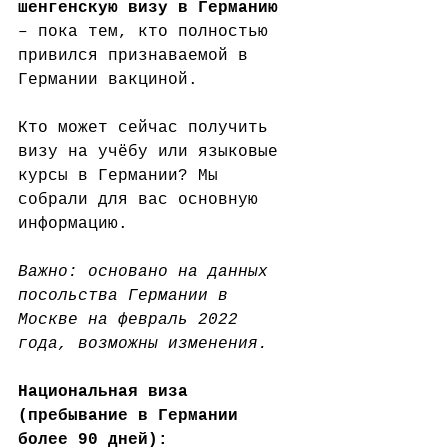
шенгенскую визу в Германию
– пока тем, кто полностью 
привился признаваемой в 
Германии вакциной.
Кто может сейчас получить 
визу на учёбу или языковые 
курсы в Германии? Мы 
собрали для вас основную 
информацию. 
Важно: основано на данных 
посольства Германии в 
Москве на февраль 2022 
года, возможны изменения.
Национальная виза 
(пребывание в Германии 
более 90 дней):