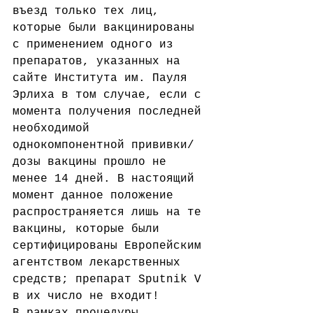
въезд только тех лиц, 
которые были вакцинированы 
с применением одного из 
препаратов, указанных на 
сайте Института им. Пауля 
Эрлиха в том случае, если с 
момента получения последней 
необходимой 
однокомпонентной прививки/
дозы вакцины прошло не 
менее 14 дней. В настоящий 
момент данное положение 
распространяется лишь на те 
вакцины, которые были 
сертифицированы Европейским 
агентством лекарственных 
средств; препарат Sputnik V 
в их число не входит!
В рамках процедуры 