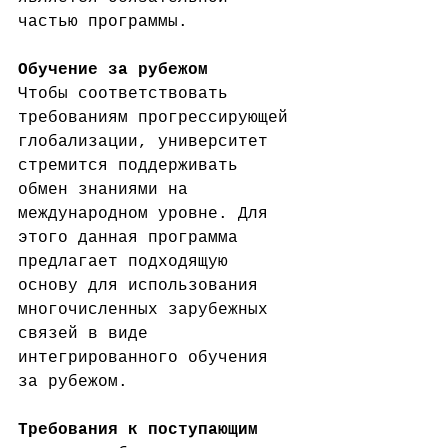
частью программы.
Обучение за рубежом
Чтобы соответствовать 
требованиям прогрессирующей 
глобализации, университет 
стремится поддерживать 
обмен знаниями на 
международном уровне. Для 
этого данная программа 
предлагает подходящую 
основу для использования 
многочисленных зарубежных 
связей в виде 
интегрированного обучения 
за рубежом.
Требования
к
поступающим