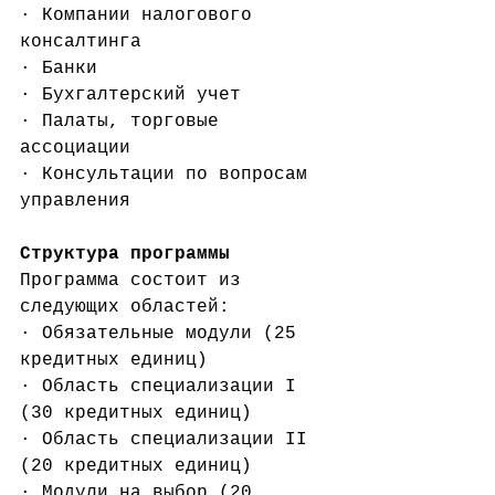
· Компании налогового 
консалтинга
· Банки
· Бухгалтерский учет
· Палаты, торговые 
ассоциации
· Консультации по вопросам 
управления
Структура программы
Программа состоит из 
следующих областей:
· Обязательные модули (25 
кредитных единиц)
· Область специализации I 
(30 кредитных единиц)
· Область специализации II 
(20 кредитных единиц)
· Модули на выбор (20 