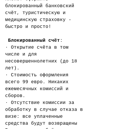
блокированный банковский 
счёт, туристическую и 
медицинскую страховку - 
быстро и просто! 
Блокированный счёт
: 
· Открытие счёта в том 
числе и для 
несовершеннолетних (до 18 
лет). 
· Стоимость оформления 
всего 99 евро. Никаких 
ежемесячных комиссий и 
сборов.
· Отсутствие комиссии за 
обработку в случае отказа в 
визе: все уплаченные 
средства будут возвращены 