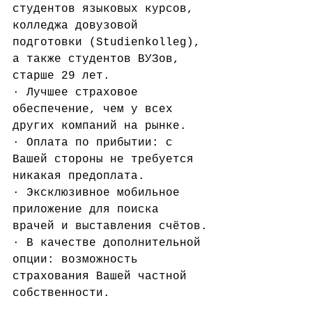
студентов языковых курсов, 
колледжа довузовой 
подготовки (Studienkolleg), 
а также студентов ВУЗов, 
старше 29 лет.
· Лучшее страховое 
обеспечение, чем у всех 
других компаний на рынке.
· Оплата по прибытии: с 
Вашей стороны не требуется 
никакая предоплата.
· Эксклюзивное мобильное 
приложение для поиска 
врачей и выставления счётов.
· В качестве дополнительной 
опции: возможность 
страхования Вашей частной 
собственности.