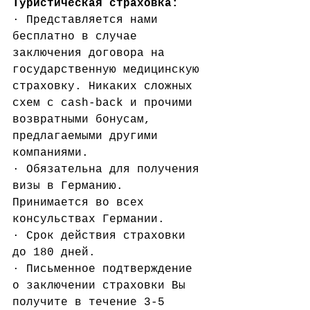
Туристическая страховка:
· Представляется нами 
бесплатно в случае 
заключения договора на 
государственную медицинскую 
страховку. Никаких сложных 
схем с cash-back и прочими 
возвратными бонусам, 
предлагаемыми другими 
компаниями.
· Обязательна для получения 
визы в Германию. 
Принимается во всех 
консульствах Германии.
· Срок действия страховки 
до 180 дней.
· Письменное подтверждение 
о заключении страховки Вы 
получите в течение 3-5 