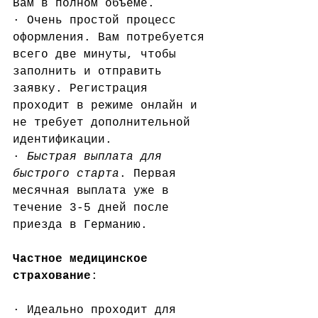
Вам в полном объёме.
· Очень простой процесс 
оформления. Вам потребуется 
всего две минуты, чтобы 
заполнить и отправить 
заявку. Регистрация 
проходит в режиме онлайн и 
не требует дополнительной 
идентификации.
· 
Быстрая выплата для 
быстрого старта
. Первая 
месячная выплата уже в 
течение 3-5 дней после 
приезда в Германию.
Частное медицинское 
страхование
:
· Идеально проходит для 