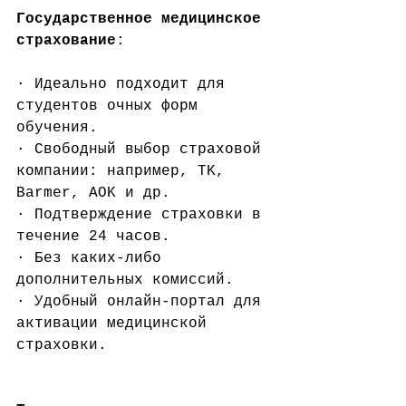
Государственное медицинское 
страхование
:
· Идеально подходит для 
студентов очных форм 
обучения.
· Свободный выбор страховой 
компании: например, TK, 
Barmer, AOK и др.
· Подтверждение страховки в 
течение 24 часов.
· Без каких-либо 
дополнительных комиссий.
· Удобный онлайн-портал для 
активации медицинской 
страховки.