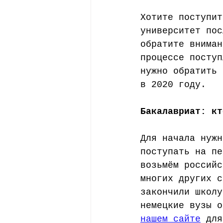
Хотите поступит
университет пос
обратите вниман
процессе поступ
нужно обратить 
в 2020 году.
Бакалавриат: кт
Для начала нужн
поступать на пе
возьмём российс
многих других с
закончили школу
немецкие вузы о
нашем сайте
 для