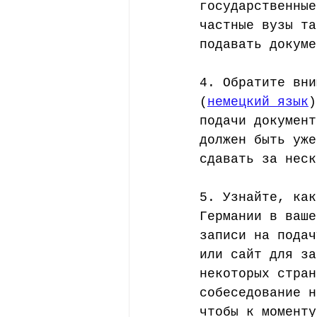
государственные
частные вузы та
подавать докуме
4. Обратите вни
(
немецкий язык
)
подачи документ
должен быть уже
сдавать за неск
5. Узнайте, как
Германии в ваше
записи на подач
или сайт для за
некоторых стран
собеседование н
чтобы к моменту