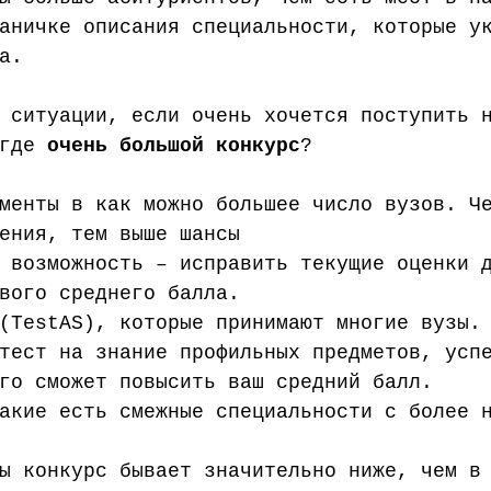
аничке описания специальности, которые у
а.
 ситуации, если очень хочется поступить 
где 
очень большой конкурс
? 
менты в как можно большее число вузов. Ч
ения, тем выше шансы
 возможность – исправить текущие оценки 
вого среднего балла.
(TestAS), которые принимают многие вузы.
тест на знание профильных предметов, усп
го сможет повысить ваш средний балл.
акие есть смежные специальности с более 
ы конкурс бывает значительно ниже, чем в