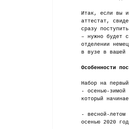
Итак, если вы и
аттестат, свиде
сразу поступить
– нужно будет с
отделении немец
в вузе в вашей 
Особенности пос
Набор на первый
- осенью-зимой 
который начинае
- весной-летом 
осенью 2020 год